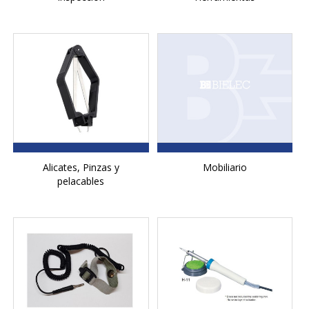
Alicates, Pinzas y
Mobiliario
pelacables