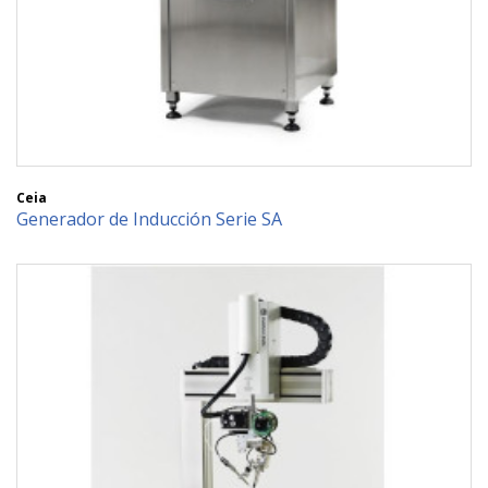
Ceia
Generador de Inducción Serie SA