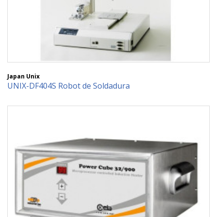
Japan Unix
UNIX-DF404S Robot de Soldadura