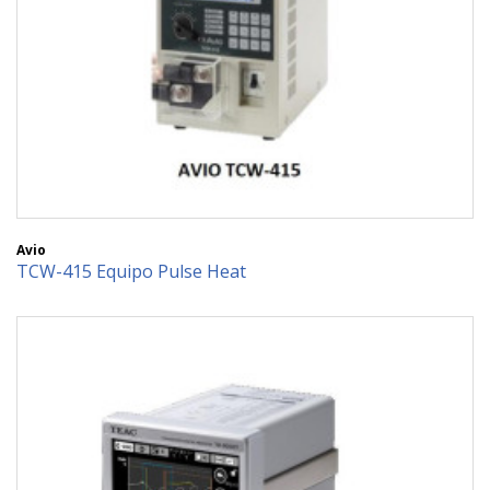
Avio
TCW-415 Equipo Pulse Heat