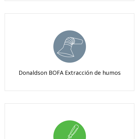
Donaldson BOFA Extracción de humos