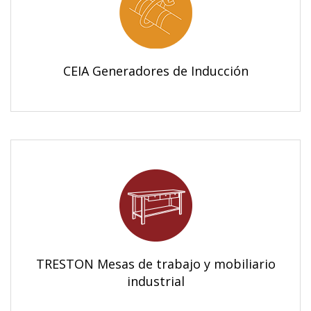
CEIA Generadores de Inducción
TRESTON Mesas de trabajo y mobiliario
industrial