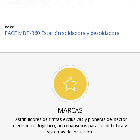
Pace
PACE MBT-360 Estación soldadora y desoldadora
MARCAS
Distribuidores de firmas exclusivas y pioneras del sector
electrónico, logístico, automatismos para la soldadura y
sistemas de inducción.