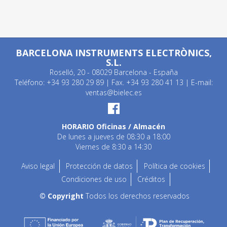
BARCELONA INSTRUMENTS ELECTRÒNICS,
S.L.
Roselló, 20 - 08029 Barcelona - España
Teléfono: +34 93 280 29 89 | Fax. +34 93 280 41 13 | E-mail:
ventas@bielec.es
HORARIO Oficinas / Almacén
De lunes a jueves de 08:30 a 18:00
Viernes de 8:30 a 14:30
Aviso legal
Protección de datos
Política de cookies
Condiciones de uso
Créditos
© Copyright
Todos los derechos reservados