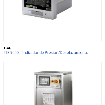
TEAC
TD-9000T Indicador de Presión/Desplazamiento