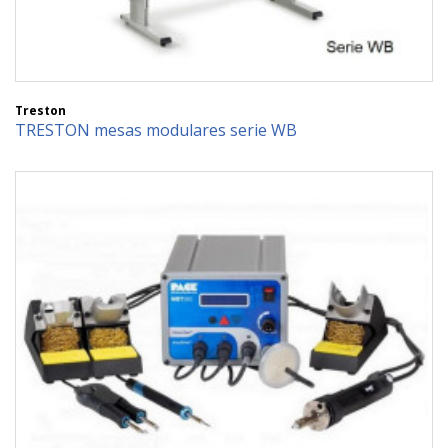
Treston
TRESTON mesas modulares serie WB