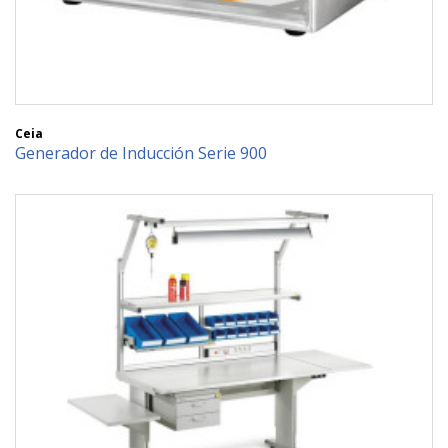
Ceia
Generador de Inducción Serie 900