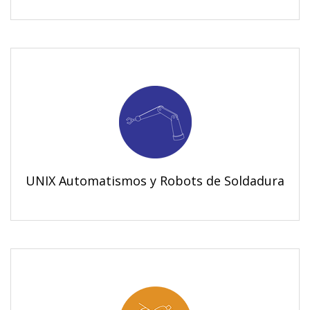
UNIX Automatismos y Robots de Soldadura