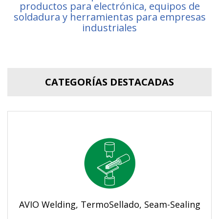
productos para electrónica, equipos de
soldadura y herramientas para empresas
industriales
CATEGORÍAS DESTACADAS
AVIO Welding, TermoSellado, Seam-Sealing