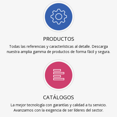
PRODUCTOS
Todas las referencias y características al detalle. Descarga
nuestra amplia gamma de productos de forma fácil y segura.
CATÁLOGOS
La mejor tecnología con garantías y calidad a tu servicio.
Avanzamos con la exigencia de ser líderes del sector.