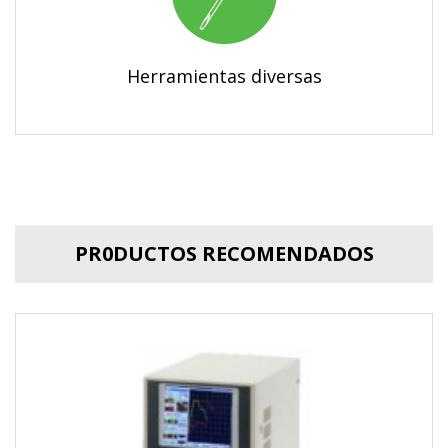
Herramientas diversas
PR0DUCTOS RECOMENDADOS