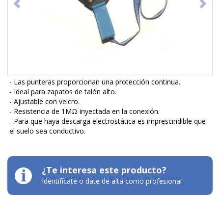
- Las punteras proporcionan una protección continua.
- Ideal para zapatos de talón alto.
- Ajustable con velcro.
- Resistencia de 1MΩ inyectada en la conexión.
- Para que haya descarga electrostática es imprescindible que
el suelo sea conductivo.
¿Te interesa este producto?
Identifícate o date de alta como profesional