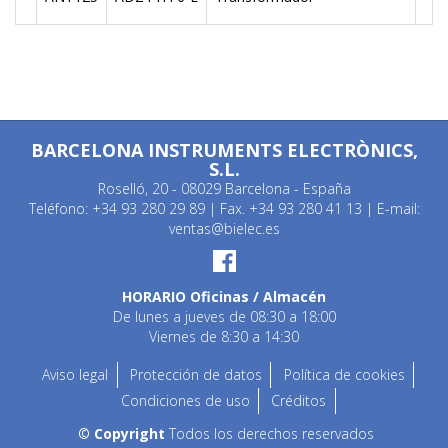
BARCELONA INSTRUMENTS ELECTRÒNICS,
S.L.
Roselló, 20 - 08029 Barcelona - España
Teléfono: +34 93 280 29 89 | Fax. +34 93 280 41 13 | E-mail:
ventas@bielec.es
HORARIO Oficinas / Almacén
De lunes a jueves de 08:30 a 18:00
Viernes de 8:30 a 14:30
Aviso legal
Protección de datos
Política de cookies
Condiciones de uso
Créditos
© Copyright
Todos los derechos reservados