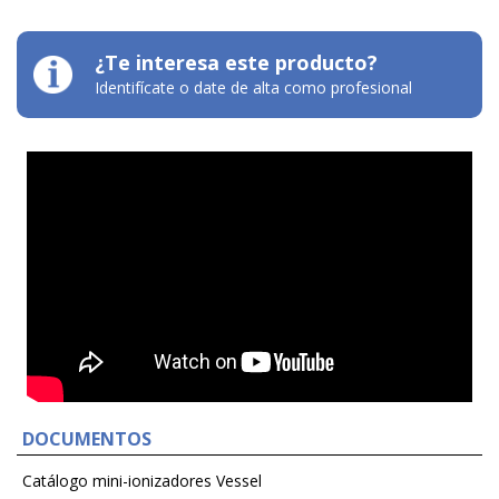
¿Te interesa este producto?
Identifícate o date de alta como profesional
DOCUMENTOS
Catálogo mini-ionizadores Vessel