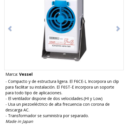
Marca:
Vessel
- Compacto y de estructura ligera. El F6CE-L Incorpora un clip
para facilitar su instalación. El F6ST-E incorpora un soporte
para todo tipo de aplicaciones.
- El ventilador dispone de dos velocidades.(HI y Low)
- Usa un piezoeléctrico de alta frecuencia con corona de
descarga AC.
- Transformador se suministra por separado.
Made in Japan