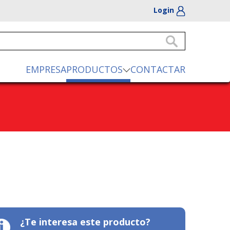
Login
EMPRESA
PRODUCTOS
CONTACTAR
¿Te interesa este producto?