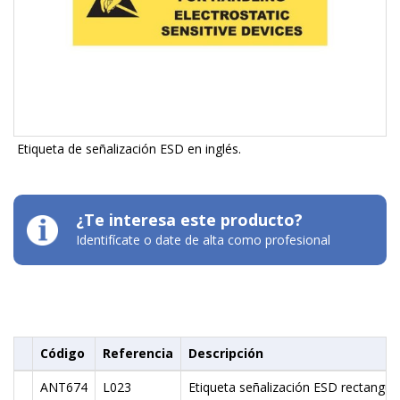
Etiqueta de señalización ESD en inglés.
¿Te interesa este producto?
Identifícate o date de alta como profesional
Código
Referencia
Descripción
ANT674
L023
Etiqueta señalización ESD rectangul