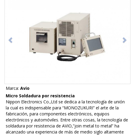
Marca:
Avio
Micro Soldadura por resistencia
Nippon Electronics Co.,Ltd se dedica a la tecnología de unión
la cual es indispensable para “MONOZUKURI” el arte de la
fabricación, para componentes electrónicos, equipos
electrónicos y automóviles. Entre otras cosas, la tecnología de
soldadura por resistencia de AVIO,”join metal to metal” ha
alcanzado una experiencia de más de medio siglo altamente