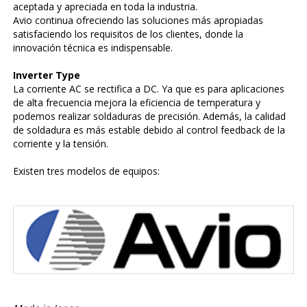
aceptada y apreciada en toda la industria.
Avio continua ofreciendo las soluciones más apropiadas
satisfaciendo los requisitos de los clientes, donde la
innovación técnica es indispensable.
Inverter Type
La corriente AC se rectifica a DC. Ya que es para aplicaciones
de alta frecuencia mejora la eficiencia de temperatura y
podemos realizar soldaduras de precisión. Además, la calidad
de soldadura es más estable debido al control feedback de la
corriente y la tensión.
Existen tres modelos de equipos: