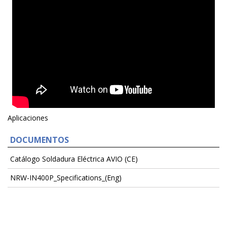
Aplicaciones
DOCUMENTOS
Catálogo Soldadura Eléctrica AVIO (CE)
NRW-IN400P_Specifications_(Eng)