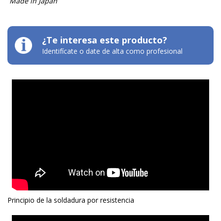
Made in Japan
¿Te interesa este producto?
Identifícate o date de alta como profesional
Principio de la soldadura por resistencia