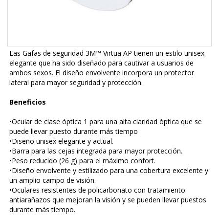
Las Gafas de seguridad 3M™ Virtua AP tienen un estilo unisex
elegante que ha sido diseñado para cautivar a usuarios de
ambos sexos. El diseño envolvente incorpora un protector
lateral para mayor seguridad y protección.
Beneficios
•Ocular de clase óptica 1 para una alta claridad óptica que se
puede llevar puesto durante más tiempo
•Diseño unisex elegante y actual.
•Barra para las cejas integrada para mayor protección.
•Peso reducido (26 g) para el máximo confort.
•Diseño envolvente y estilizado para una cobertura excelente y
un amplio campo de visión.
•Oculares resistentes de policarbonato con tratamiento
antiarañazos que mejoran la visión y se pueden llevar puestos
durante más tiempo.