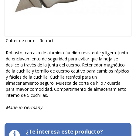
Cutter de corte - Retráctil
Robusto, carcasa de aluminio fundido resistente y ligera. Junta
de enclavamiento de seguridad para evitar que la hoja se
deslice a través de la junta del cuerpo. Retenedor magnético
de la cuchilla y tornillo de cuerpo cautivo para cambios rápidos
y fáciles de la cuchilla. Cuchilla retráctil para un
almacenamiento seguro. Muesca de corte de hilo / cuerda
para mayor comodidad. Compartimiento de almacenamiento
interno de 5 cuchillas.
Made in Germany
¿Te interesa este producto?