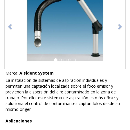
Marca:
Alsident System
La instalación de sistemas de aspiración individuales y
permiten una captación localizada sobre el foco emisor y
previenen la dispersión del aire contaminado en la zona de
trabajo. Por ello, este sistema de aspiración es más eficaz y
soluciona el control de contaminantes captándolos desde su
mismo origen.
Aplicaciones