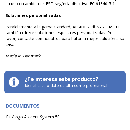
su uso en ambientes ESD según la directiva IEC 61340-5-1.
Soluciones personalizadas
Paralelamente a la gama standard, ALSIDENT® SYSTEM 100
también ofrece soluciones especiales personalizadas. Por
favor, contacte con nosotros para hallar la mejor solución a su
caso.
Made in Denmark
¿Te interesa este producto?
Identifícate o date de alta como profesional
DOCUMENTOS
Catálogo Alsident System 50