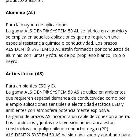
producto a aspirar.
Aluminio (AL)
Para la mayoría de aplicaciones
La gama ALSIDENT® SYSTEM 50 AL se fabrica en aluminio y
se emplea en aquellas aplicaciones que no requieran una
especial resistencia química o conductividad. Los brazos
ALSIDENT® SYSTEM 50 AL están formados por conductos de
aluminio con juntas y rótulas de polipropileno blanco, rojo o
negro.
Antiestático (AS)
Para ambientes ESD y Ex
La gama ALSIDENT® SYSTEM 50 AS se utiliza en ambientes
que requieren especial demanda de conductividad como por
ejemplo aplicaciones sensibles a electricidad estática ESD y
ambientes con atmósfera potencialmente explosiva.
La gama de brazos AS incorpora un cable de conexión a tierra.
Los conductos y juntas de la versión antiestática están
construidos con polipropileno conductor negro (PP).
ALSIDENT® SYSTEM 50 AS ha sido analizado y aprobado para