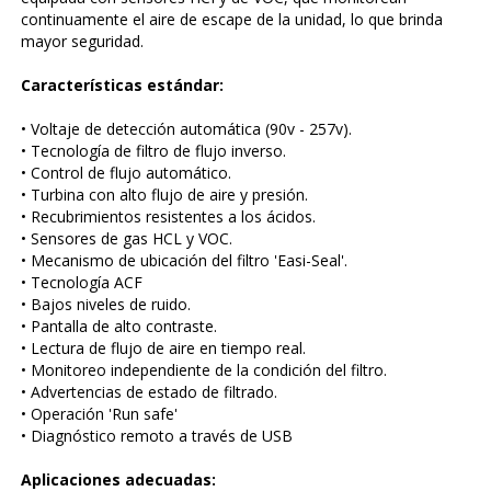
continuamente el aire de escape de la unidad, lo que brinda
mayor seguridad.
Características estándar:
• Voltaje de detección automática (90v - 257v).
• Tecnología de filtro de flujo inverso.
• Control de flujo automático.
• Turbina con alto flujo de aire y presión.
• Recubrimientos resistentes a los ácidos.
• Sensores de gas HCL y VOC.
• Mecanismo de ubicación del filtro 'Easi-Seal'.
• Tecnología ACF
• Bajos niveles de ruido.
• Pantalla de alto contraste.
• Lectura de flujo de aire en tiempo real.
• Monitoreo independiente de la condición del filtro.
• Advertencias de estado de filtrado.
• Operación 'Run safe'
• Diagnóstico remoto a través de USB
Aplicaciones adecuadas: