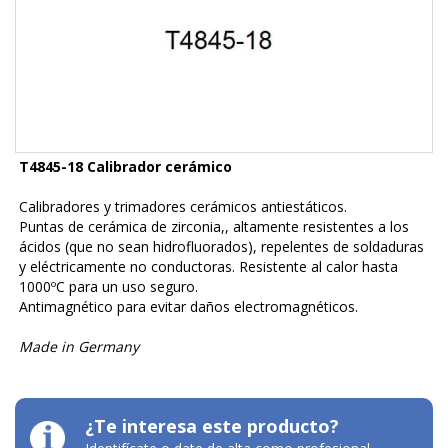
T4845-18 Calibrador cerámico
Calibradores y trimadores cerámicos antiestáticos.
Puntas de cerámica de zirconia,, altamente resistentes a los
ácidos (que no sean hidrofluorados), repelentes de soldaduras
y eléctricamente no conductoras. Resistente al calor hasta
1000ºC para un uso seguro.
Antimagnético para evitar daños electromagnéticos.
Made in Germany
¿Te interesa este producto?