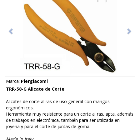
Marca:
Piergiacomi
TRR-58-G Alicate de Corte
Alicates de corte al ras de uso general con mangos
ergonómicos.
Herramienta muy resistente para un corte al ras, apta, además
de trabajos en electrónica, también para ser utilizada en
joyería y para el corte de juntas de goma.
Made in Italy