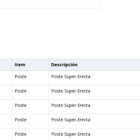
Item
Descripción
Poste
Poste Super-Erecta
Poste
Poste Super-Erecta
Poste
Poste Super-Erecta
Poste
Poste Super-Erecta
Poste
Poste Super-Erecta