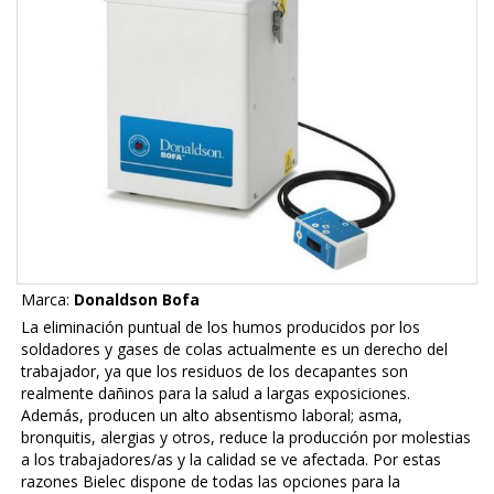
Marca:
Donaldson Bofa
La eliminación puntual de los humos producidos por los
soldadores y gases de colas actualmente es un derecho del
trabajador, ya que los residuos de los decapantes son
realmente dañinos para la salud a largas exposiciones.
Además, producen un alto absentismo laboral; asma,
bronquitis, alergias y otros, reduce la producción por molestias
a los trabajadores/as y la calidad se ve afectada. Por estas
razones Bielec dispone de todas las opciones para la