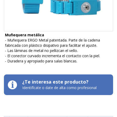
Muñequera metálica
- Muñequera ERGO Metal patentada. Parte de la cadena
fabricada con plástico disipativo para facilitar el ajuste.
- Las láminas de metal no pellizcan el vello.
- El conector curvado incrementa el contacto con la piel.
- Duradera y apropiado para salas blancas.
¿Te interesa este producto?
Identifícate o date de alta como profesional