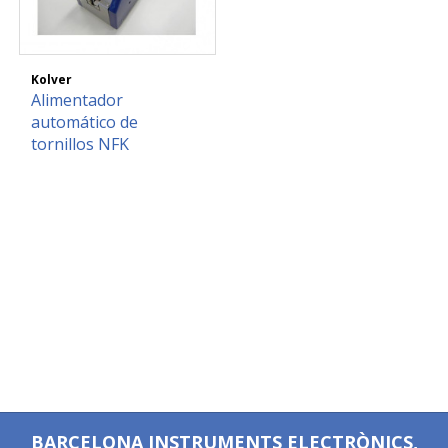
Kolver
Alimentador
automático de
tornillos NFK
BARCELONA INSTRUMENTS ELECTRÒNICS,