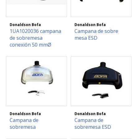
Donaldson Bofa
Donaldson Bofa
1UA1020036 campana
Campana de sobre
de sobremesa
mesa ESD
conexión 50 mmØ
Donaldson Bofa
Donaldson Bofa
Campana de
Campana de
sobremesa
sobremesa ESD