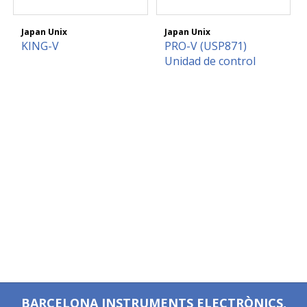
Japan Unix
Japan Unix
KING-V
PRO-V (USP871)
Unidad de control
BARCELONA INSTRUMENTS ELECTRÒNICS,