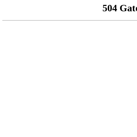
504 Gat